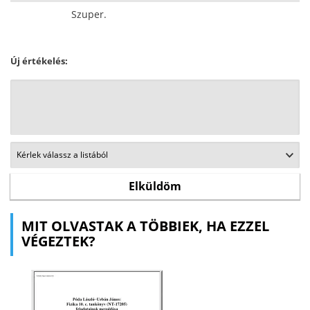
Szuper.
Új értékelés:
MIT OLVASTAK A TÖBBIEK, HA EZZEL
VÉGEZTEK?