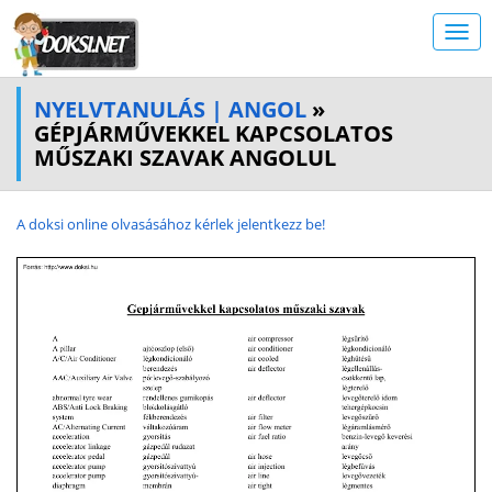
NYELVTANULÁS | ANGOL
»
GÉPJÁRMŰVEKKEL KAPCSOLATOS
MŰSZAKI SZAVAK ANGOLUL
A doksi online olvasásához kérlek jelentkezz be!