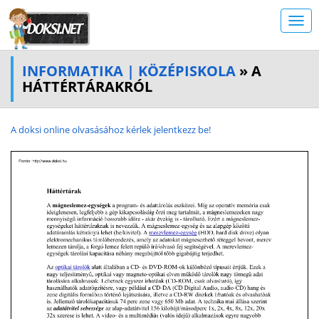
INFORMATIKA | KÖZÉPISKOLA
» A
HÁTTÉRTÁRAKRÓL
A doksi online olvasásához kérlek jelentkezz be!