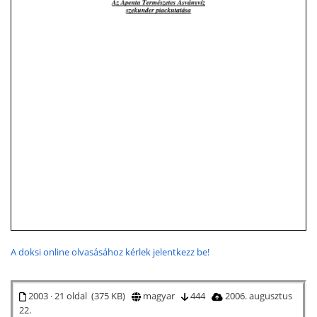
A doksi online olvasásához kérlek jelentkezz be!
2003 · 21 oldal (375 KB)
magyar
444
2006. augusztus
22.