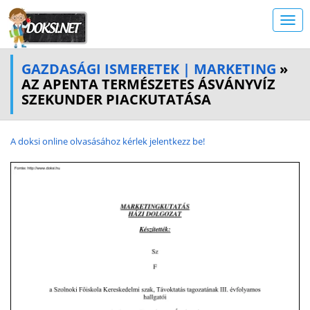
GAZDASÁGI ISMERETEK | MARKETING
»
AZ APENTA TERMÉSZETES ÁSVÁNYVÍZ
SZEKUNDER PIACKUTATÁSA
A doksi online olvasásához kérlek jelentkezz be!