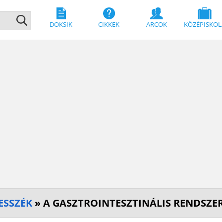
DOKSIK
CIKKEK
ARCOK
KÖZÉPISKOL
ESSZÉK
» A GASZTROINTESZTINÁLIS RENDSZER