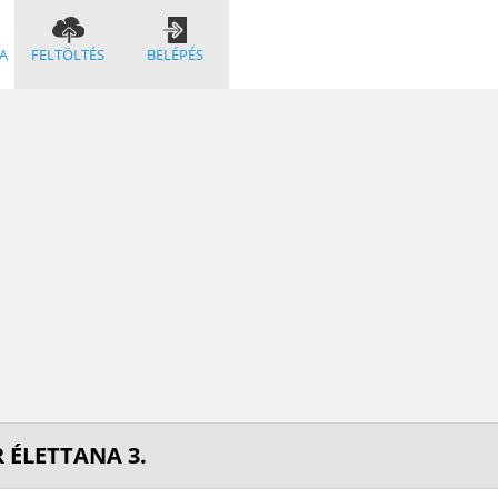
A
FELTÖLTÉS
BELÉPÉS
 ÉLETTANA 3.