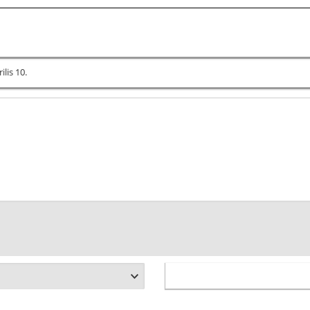
ilis 10.