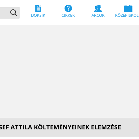
DOKSIK
CIKKEK
ARCOK
KÖZÉPISKOL
SEF ATTILA KÖLTEMÉNYEINEK ELEMZÉSE