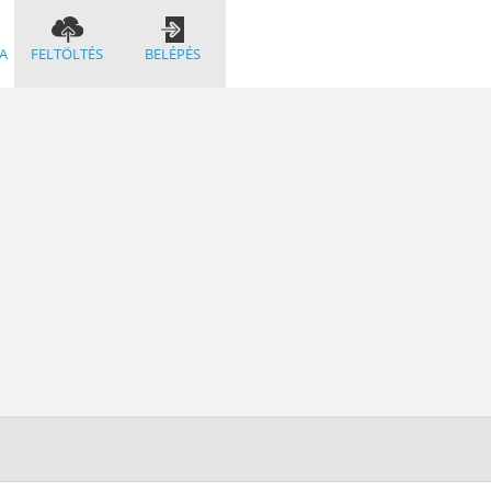
A
FELTÖLTÉS
BELÉPÉS