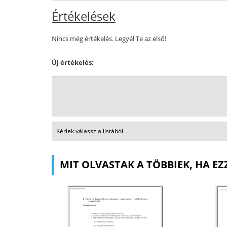
Értékelések
Nincs még értékelés. Legyél Te az első!
Új értékelés:
MIT OLVASTAK A TÖBBIEK, HA EZ