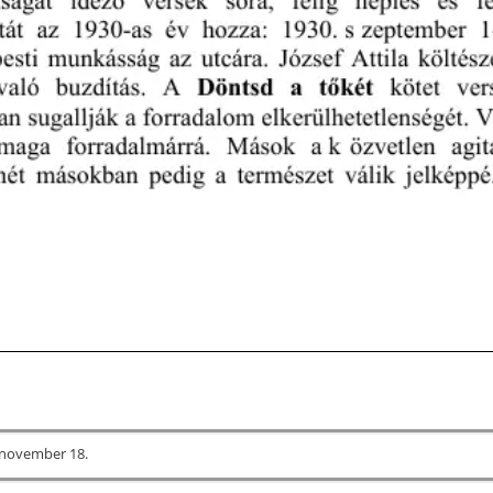
 november 18.