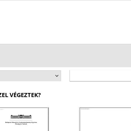
ZEL VÉGEZTEK?