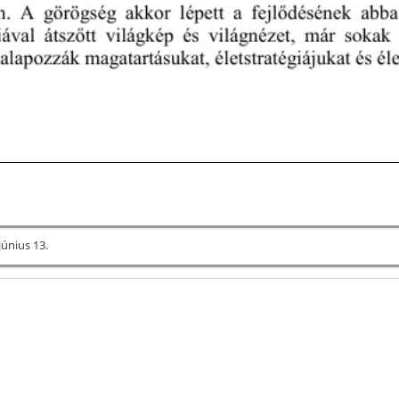
június 13.