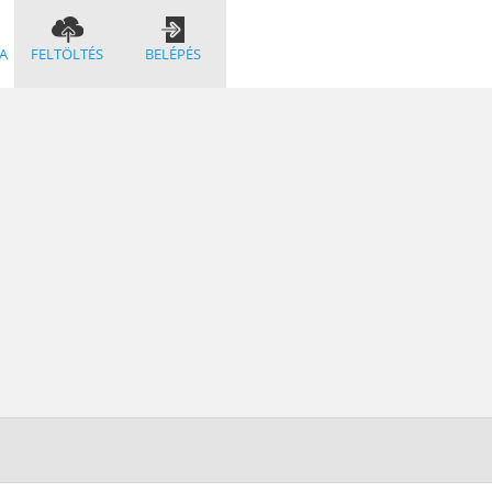
A
FELTÖLTÉS
BELÉPÉS