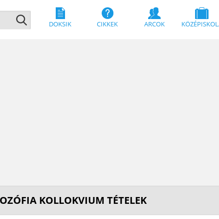
DOKSIK
CIKKEK
ARCOK
KÖZÉPISKOL
LOZÓFIA KOLLOKVIUM TÉTELEK