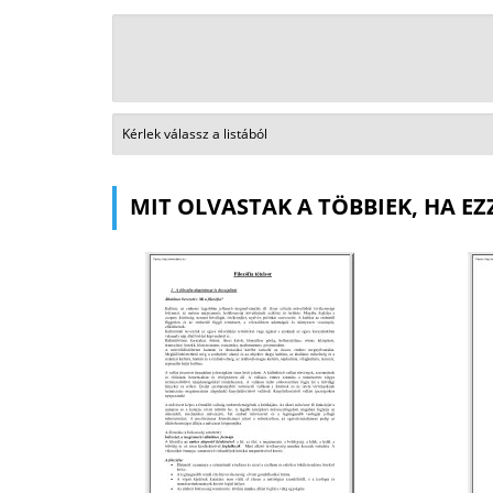
MIT OLVASTAK A TÖBBIEK, HA EZ