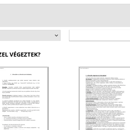
ZEL VÉGEZTEK?