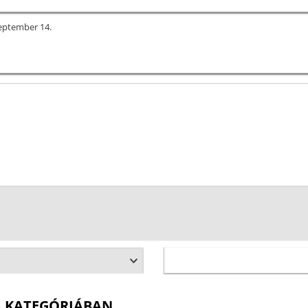
zeptember 14.
A KATEGÓRIÁBAN