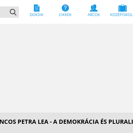
DOKSIK
CIKKEK
ARCOK
KÖZÉPISKOL
NCOS PETRA LEA - A DEMOKRÁCIA ÉS PLURAL