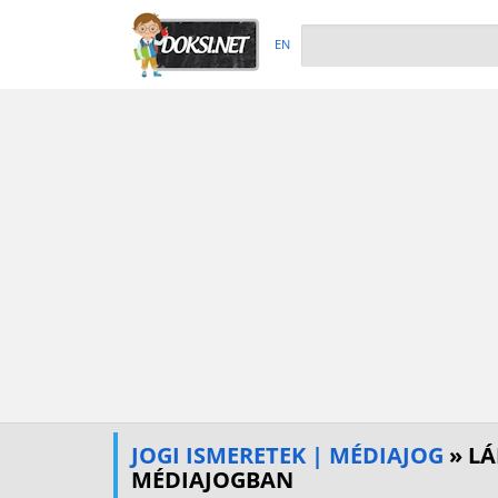
EN
JOGI ISMERETEK | MÉDIAJOG
» LÁ
MÉDIAJOGBAN