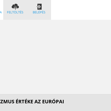
A
FELTÖLTÉS
BELÉPÉS
IZMUS ÉRTÉKE AZ EURÓPAI