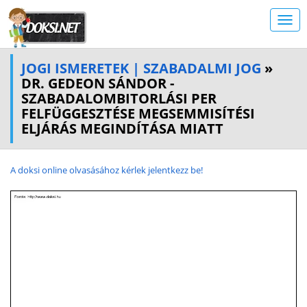
JOGI ISMERETEK | SZABADALMI JOG
»
DR. GEDEON SÁNDOR -
SZABADALOMBITORLÁSI PER
FELFÜGGESZTÉSE MEGSEMMISÍTÉSI
ELJÁRÁS MEGINDÍTÁSA MIATT
A doksi online olvasásához kérlek jelentkezz be!