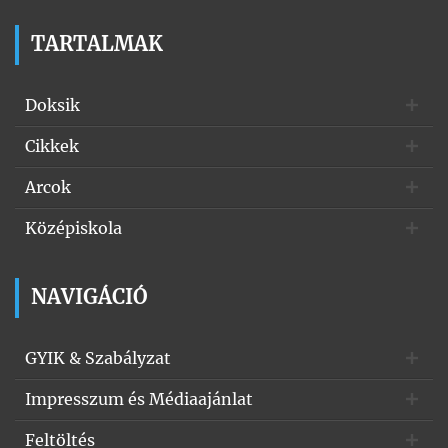
TARTALMAK
Doksik
Cikkek
Arcok
Középiskola
NAVIGÁCIÓ
GYIK & Szabályzat
Impresszum és Médiaajánlat
Feltöltés