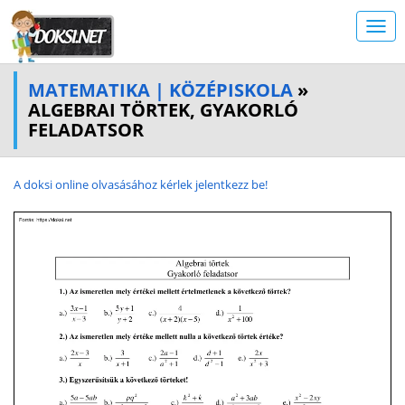
MATEMATIKA | KÖZÉPISKOLA
»
ALGEBRAI TÖRTEK, GYAKORLÓ
FELADATSOR
A doksi online olvasásához kérlek jelentkezz be!