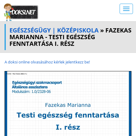
EGÉSZSÉGÜGY | KÖZÉPISKOLA
» FAZEKAS
MARIANNA - TESTI EGÉSZSÉG
FENNTARTÁSA I. RÉSZ
A doksi online olvasásához kérlek jelentkezz be!