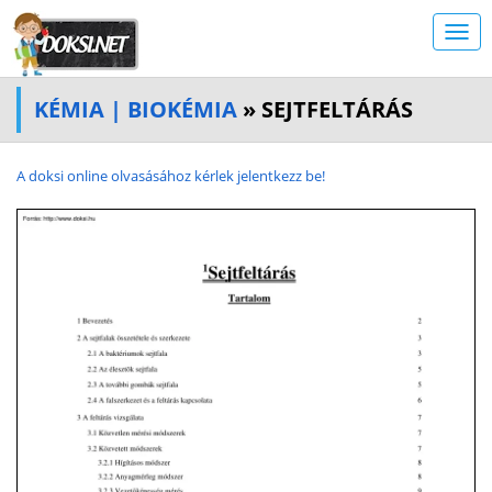
KÉMIA | BIOKÉMIA
» SEJTFELTÁRÁS
A doksi online olvasásához kérlek jelentkezz be!