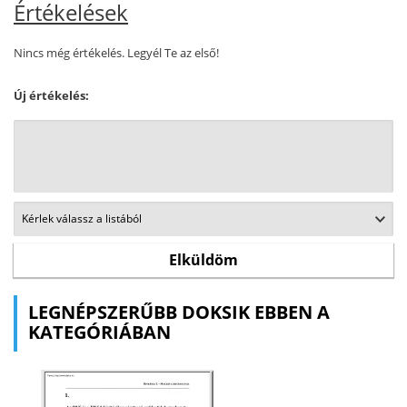
Értékelések
Nincs még értékelés. Legyél Te az első!
Új értékelés:
LEGNÉPSZERŰBB DOKSIK EBBEN A
KATEGÓRIÁBAN