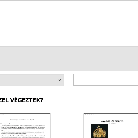
ZEL VÉGEZTEK?