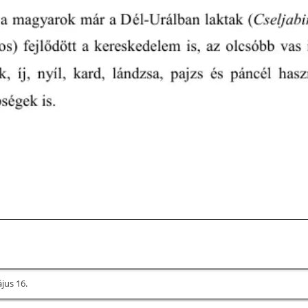
jus 16.