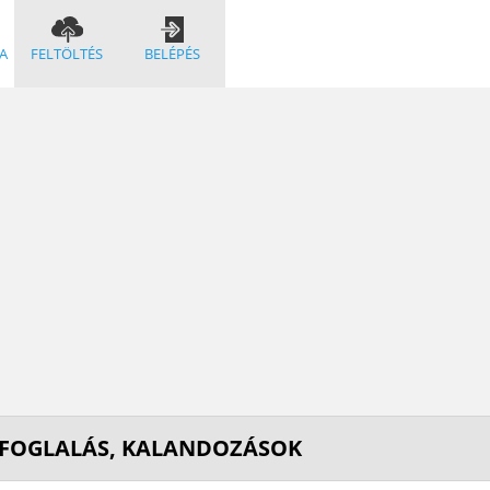
A
FELTÖLTÉS
BELÉPÉS
NFOGLALÁS, KALANDOZÁSOK