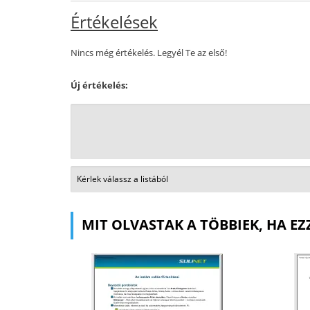
Értékelések
Nincs még értékelés. Legyél Te az első!
Új értékelés:
MIT OLVASTAK A TÖBBIEK, HA EZ