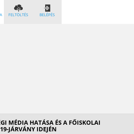
A
FELTÖLTÉS
BELÉPÉS
GI MÉDIA HATÁSA ÉS A FŐISKOLAI
19-JÁRVÁNY IDEJÉN