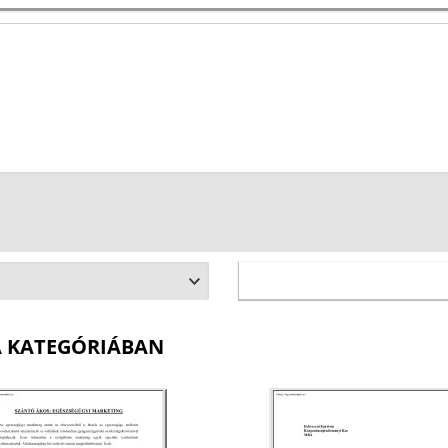
A KATEGÓRIÁBAN