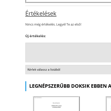
Értékelések
Nincs még értékelés. Legyél Te az első!
Új értékelés:
LEGNÉPSZERŰBB DOKSIK EBBEN 