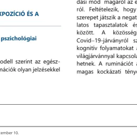
tember 10.