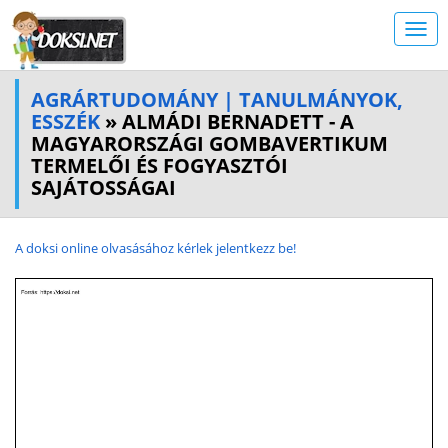
AGRÁRTUDOMÁNY | TANULMÁNYOK,
ESSZÉK
» ALMÁDI BERNADETT - A
MAGYARORSZÁGI GOMBAVERTIKUM
TERMELŐI ÉS FOGYASZTÓI
SAJÁTOSSÁGAI
A doksi online olvasásához kérlek jelentkezz be!