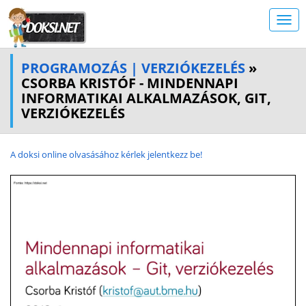
PROGRAMOZÁS | VERZIÓKEZELÉS
»
CSORBA KRISTÓF - MINDENNAPI
INFORMATIKAI ALKALMAZÁSOK, GIT,
VERZIÓKEZELÉS
A doksi online olvasásához kérlek jelentkezz be!