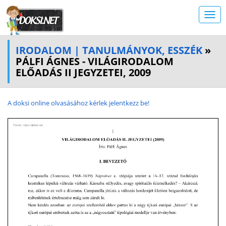
IRODALOM | TANULMÁNYOK, ESSZÉK
»
PÁLFI ÁGNES - VILÁGIRODALOM
ELŐADÁS II JEGYZETEI, 2009
A doksi online olvasásához kérlek jelentkezz be!