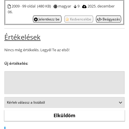
2009 · 99 oldal (480 KB)
magyar
9
2025. december
06.
Jelentkezz be
Kedvencekbe
Beágyazás
Értékelések
Nincs még értékelés. Legyél Te az első!
Új értékelés: