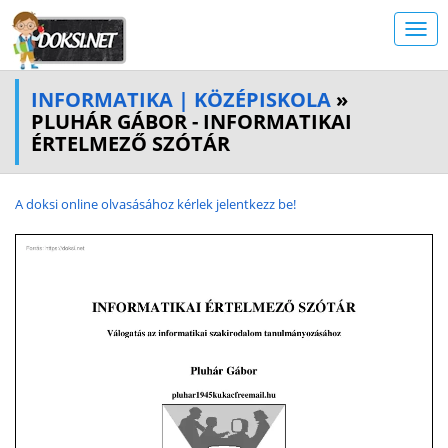
INFORMATIKA | KÖZÉPISKOLA
»
PLUHÁR GÁBOR - INFORMATIKAI
ÉRTELMEZŐ SZÓTÁR
A doksi online olvasásához kérlek jelentkezz be!