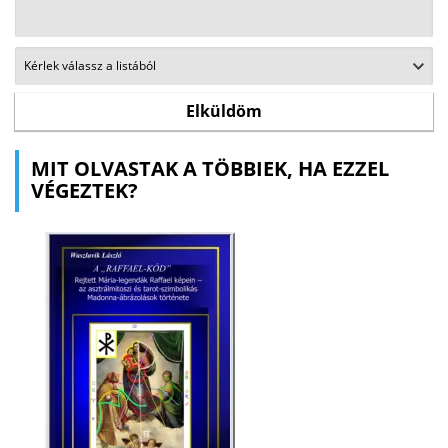
MIT OLVASTAK A TÖBBIEK, HA EZZEL
VÉGEZTEK?