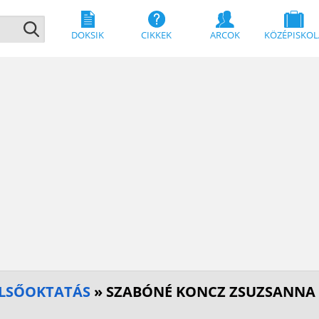
DOKSIK
CIKKEK
ARCOK
KÖZÉPISKOL
FELSŐOKTATÁS
» SZABÓNÉ KONCZ ZSUZSANNA 