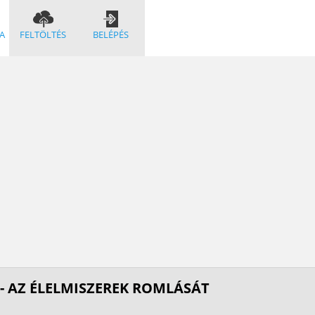
A
FELTÖLTÉS
BELÉPÉS
- AZ ÉLELMISZEREK ROMLÁSÁT