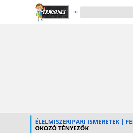
EN
ÉLELMISZERIPARI ISMERETEK | 
OKOZÓ TÉNYEZŐK