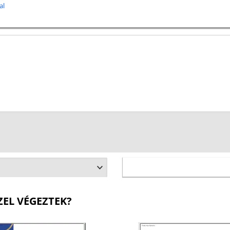
al
ZEL VÉGEZTEK?