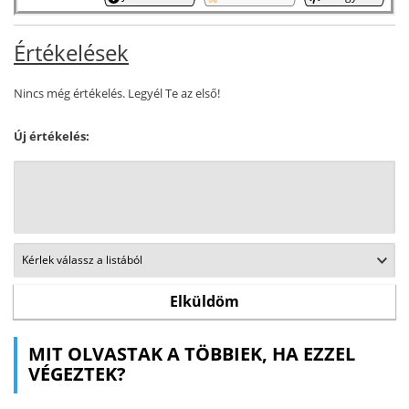
Értékelések
Nincs még értékelés. Legyél Te az első!
Új értékelés:
MIT OLVASTAK A TÖBBIEK, HA EZZEL
VÉGEZTEK?