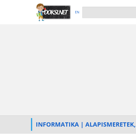
EN
INFORMATIKA | ALAPISMERETEK,