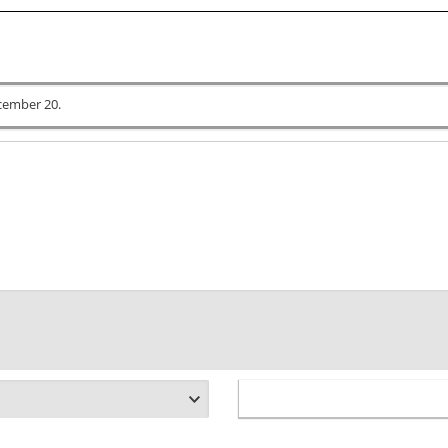
cember 20.