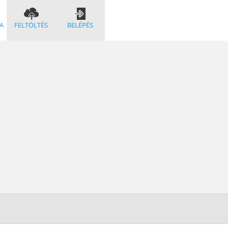
A
FELTÖLTÉS
BELÉPÉS