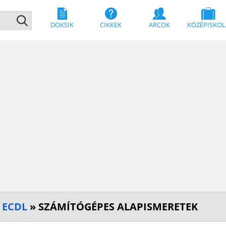
DOKSIK
CIKKEK
ARCOK
KÖZÉPISKOL
 ECDL
» SZÁMÍTÓGÉPES ALAPISMERETEK