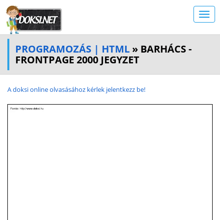
PROGRAMOZÁS | HTML
» BARHÁCS -
FRONTPAGE 2000 JEGYZET
A doksi online olvasásához kérlek jelentkezz be!