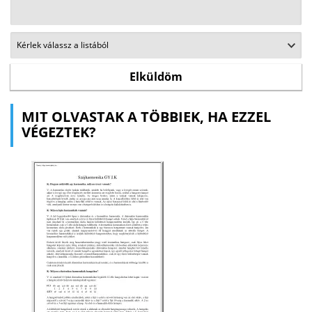
MIT OLVASTAK A TÖBBIEK, HA EZZEL
VÉGEZTEK?