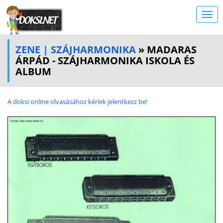
ZENE | SZÁJHARMONIKA
» MADARAS
ÁRPÁD - SZÁJHARMONIKA ISKOLA ÉS
ALBUM
A doksi online olvasásához kérlek jelentkezz be!