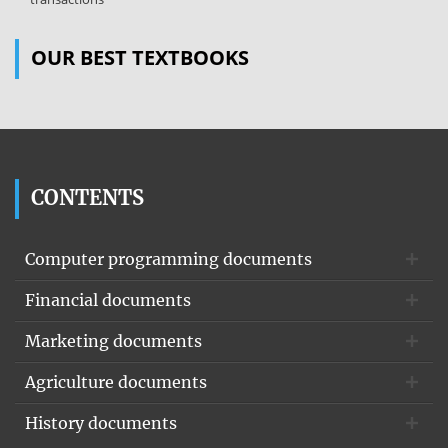
OUR BEST TEXTBOOKS
CONTENTS
Computer programming documents
Financial documents
Marketing documents
Agriculture documents
History documents