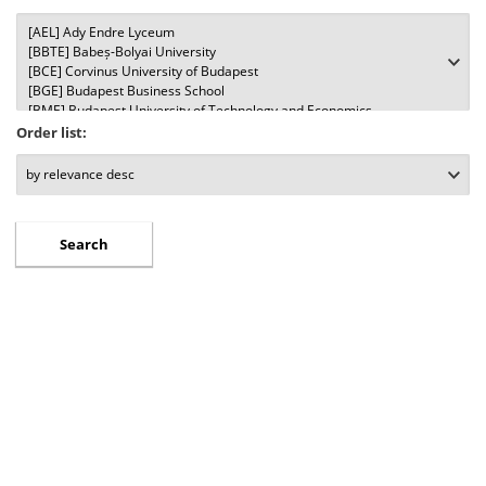
Order list: