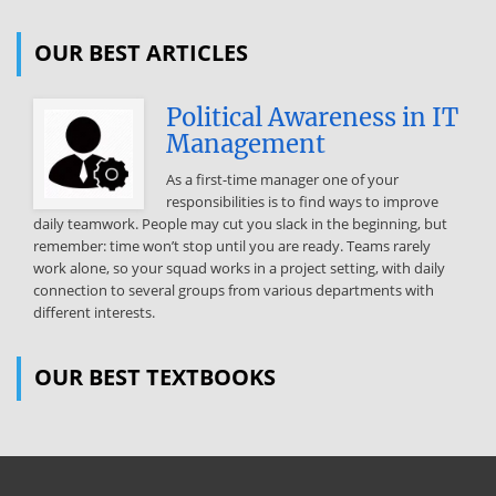
OUR BEST ARTICLES
Political Awareness in IT
Management
As a first-time manager one of your
responsibilities is to find ways to improve
daily teamwork. People may cut you slack in the beginning, but
remember: time won’t stop until you are ready. Teams rarely
work alone, so your squad works in a project setting, with daily
connection to several groups from various departments with
different interests.
OUR BEST TEXTBOOKS