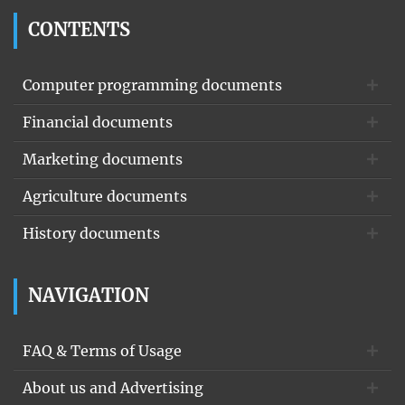
CONTENTS
Computer programming documents
Financial documents
Marketing documents
Agriculture documents
History documents
NAVIGATION
FAQ & Terms of Usage
About us and Advertising