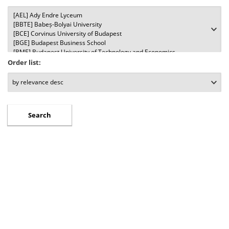
Order list: