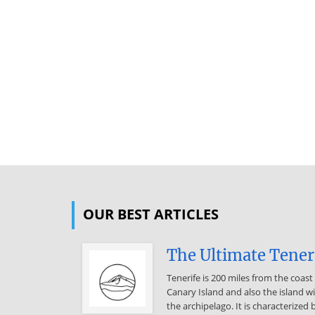
OUR BEST ARTICLES
The Ultimate Tener
Tenerife is 200 miles from the coast 
Canary Island and also the island wi
the archipelago. It is characterized