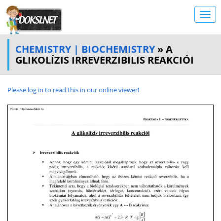
CHEMISTRY | BIOCHEMISTRY
» A
GLIKOLÍZIS IRREVERZIBILIS REAKCIÓI
Please log in to read this in our online viewer!