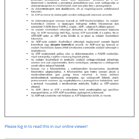
Please log in to read this in our online viewer!