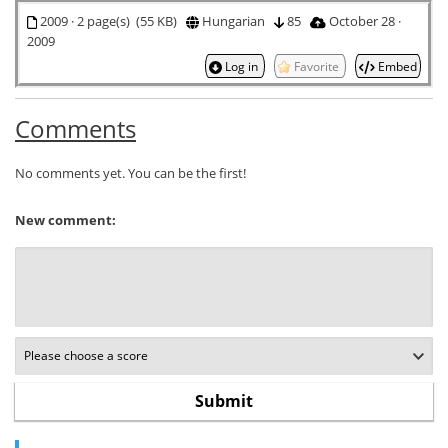
2009 · 2 page(s) (55 KB)
Hungarian
85
October 28 ·
2009
Log in
Favorite
Embed
Comments
No comments yet. You can be the first!
New comment: