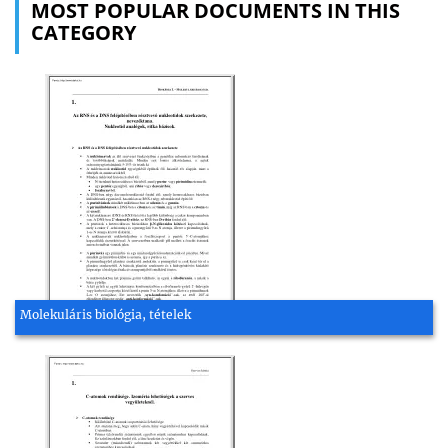
MOST POPULAR DOCUMENTS IN THIS
CATEGORY
Molekuláris biológia, tételek