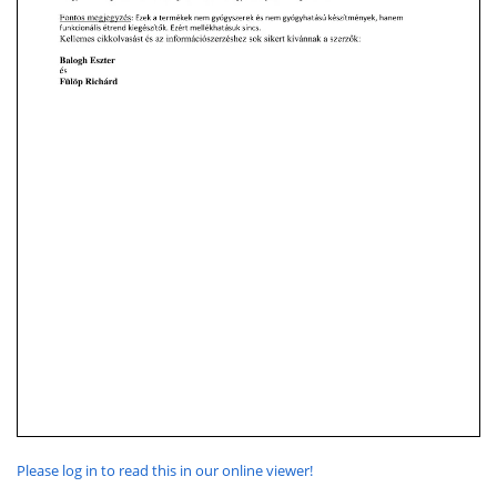
Please log in to read this in our online viewer!