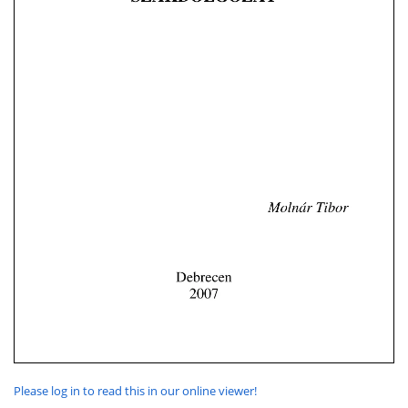
Please log in to read this in our online viewer!