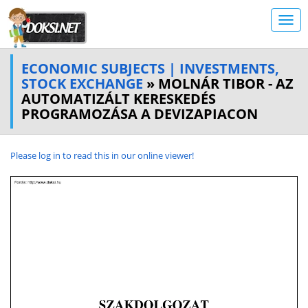
ECONOMIC SUBJECTS | INVESTMENTS,
STOCK EXCHANGE
» MOLNÁR TIBOR - AZ
AUTOMATIZÁLT KERESKEDÉS
PROGRAMOZÁSA A DEVIZAPIACON
Please log in to read this in our online viewer!