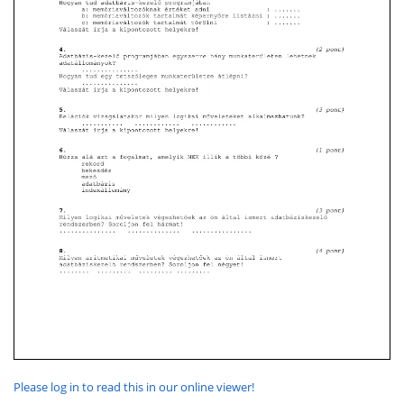
Please log in to read this in our online viewer!