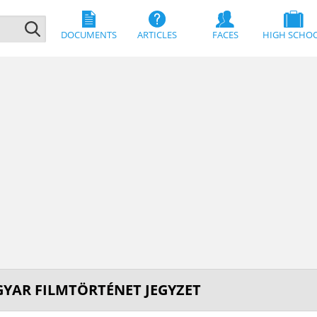
DOCUMENTS
ARTICLES
FACES
HIGH SCHO
YAR FILMTÖRTÉNET JEGYZET