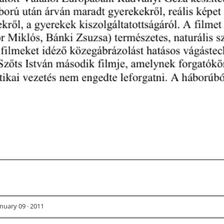
nuary 09 · 2011