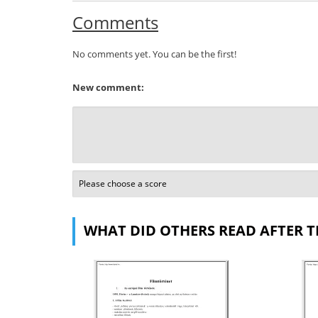
Comments
No comments yet. You can be the first!
New comment:
WHAT DID OTHERS READ AFTER T