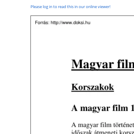
Please log in to read this in our online viewer!