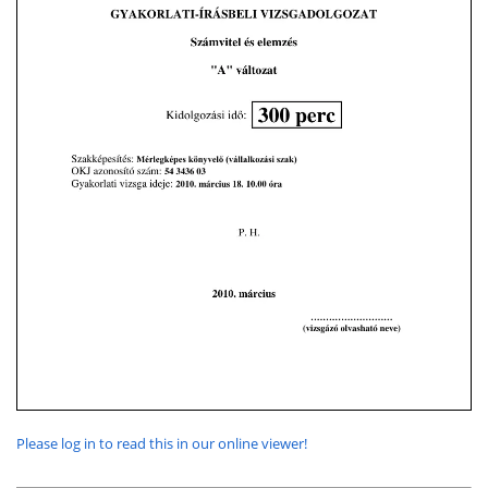
Please log in to read this in our online viewer!