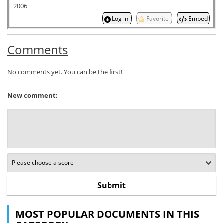
2006
Log in
Favorite
Embed
Comments
No comments yet. You can be the first!
New comment:
MOST POPULAR DOCUMENTS IN THIS