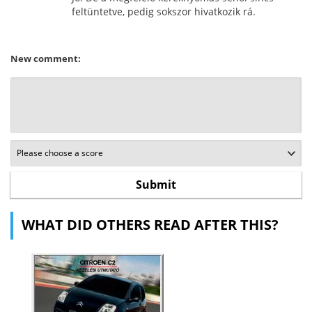
feltüntetve, pedig sokszor hivatkozik rá.
New comment:
WHAT DID OTHERS READ AFTER THIS?