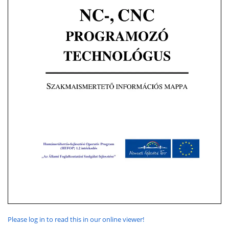
Please log in to read this in our online viewer!