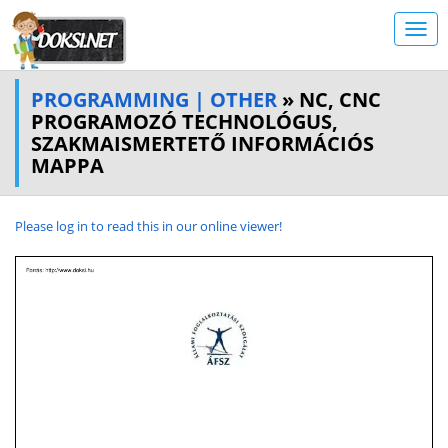
PROGRAMMING | OTHER
» NC, CNC
PROGRAMOZÓ TECHNOLÓGUS,
SZAKMAISMERTETŐ INFORMÁCIÓS
MAPPA
Please log in to read this in our online viewer!