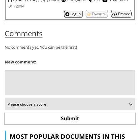
01 · 2014
Log in
Favorite
Embed
Comments
No comments yet. You can be the first!
New comment:
MOST POPULAR DOCUMENTS IN THIS