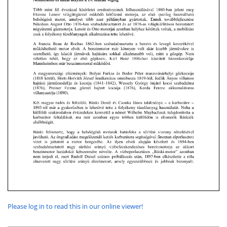
Please log in to read this in our online viewer!