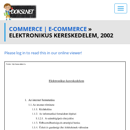
COMMERCE | E-COMMERCE
»
ELEKTRONIKUS KERESKEDELEM, 2002
Please log in to read this in our online viewer!