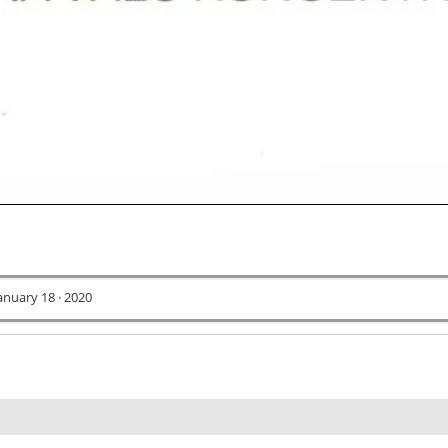
anuary 18 · 2020