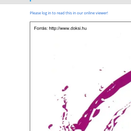
Please log in to read this in our online viewer!