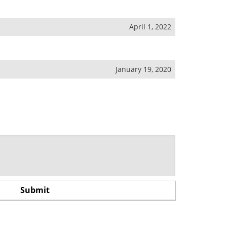
April 1, 2022
January 19, 2020