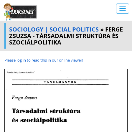
SOCIOLOGY | SOCIAL POLITICS
» FERGE
ZSUZSA - TÁRSADALMI STRUKTÚRA ÉS
SZOCIÁLPOLITIKA
Please log in to read this in our online viewer!