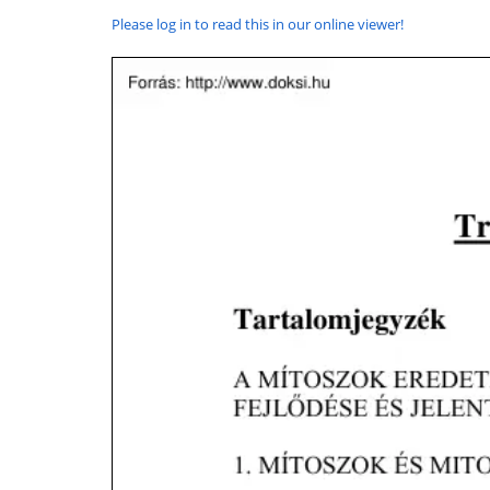
Please log in to read this in our online viewer!