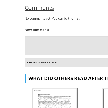
Comments
No comments yet. You can be the first!
New comment:
WHAT DID OTHERS READ AFTER T