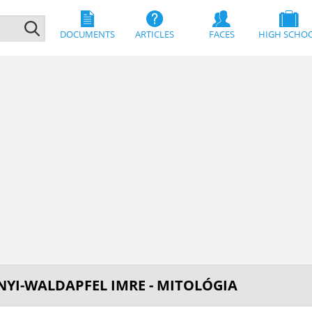
DOCUMENTS
ARTICLES
FACES
HIGH SCHO
NYI-WALDAPFEL IMRE - MITOLÓGIA