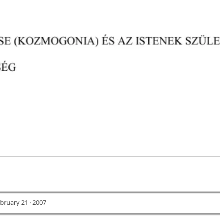
bruary 21 · 2007