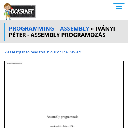
PROGRAMMING | ASSEMBLY
» IVÁNYI
PÉTER - ASSEMBLY PROGRAMOZÁS
Please log in to read this in our online viewer!