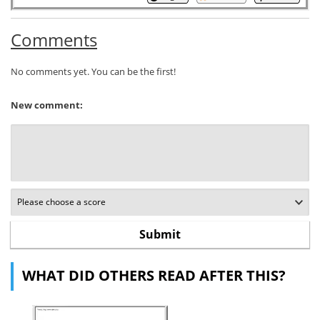
Comments
No comments yet. You can be the first!
New comment:
WHAT DID OTHERS READ AFTER THIS?