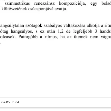
une 05 · 2004