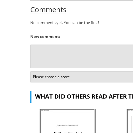
Comments
No comments yet. You can be the first!
New comment:
WHAT DID OTHERS READ AFTER T