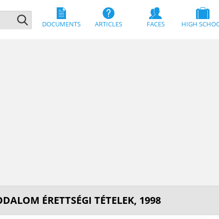
DOCUMENTS
ARTICLES
FACES
HIGH SCHO
ODALOM ÉRETTSÉGI TÉTELEK, 1998