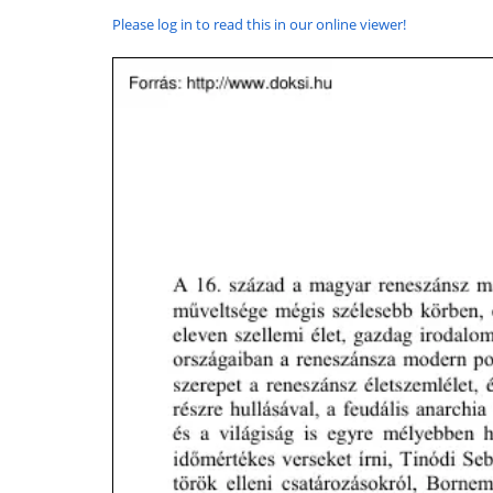
Please log in to read this in our online viewer!