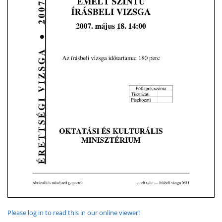
Please log in to read this in our online viewer!