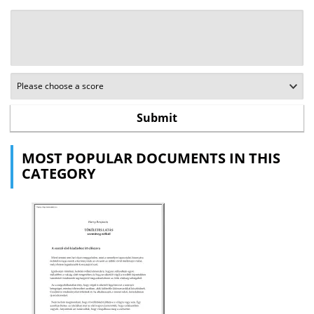
MOST POPULAR DOCUMENTS IN THIS
CATEGORY