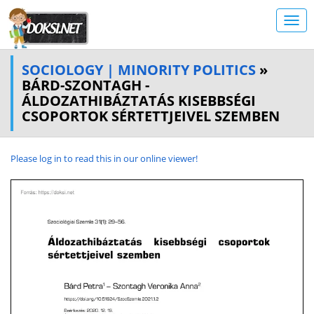
SOCIOLOGY | MINORITY POLITICS
»
BÁRD-SZONTAGH -
ÁLDOZATHIBÁZTATÁS KISEBBSÉGI
CSOPORTOK SÉRTETTJEIVEL SZEMBEN
Please log in to read this in our online viewer!