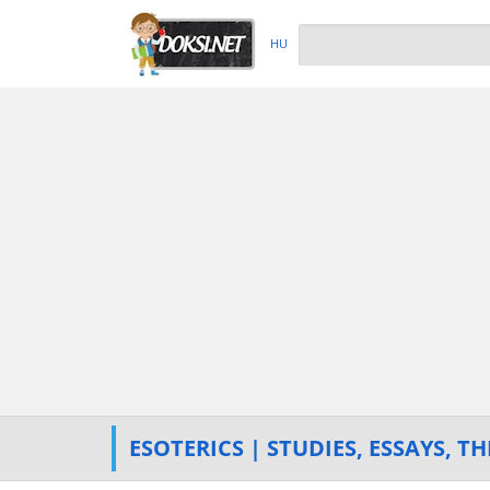
HU
ESOTERICS | STUDIES, ESSAYS, TH