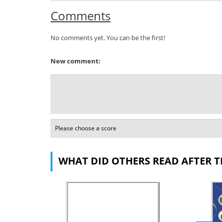
Comments
No comments yet. You can be the first!
New comment:
WHAT DID OTHERS READ AFTER T