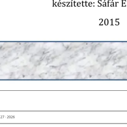
 27 · 2026