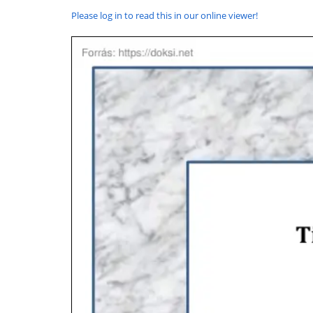
Please log in to read this in our online viewer!