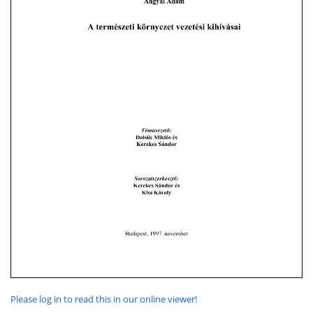
Please log in to read this in our online viewer!