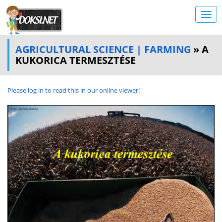
AGRICULTURAL SCIENCE | FARMING
» A
KUKORICA TERMESZTÉSE
Please log in to read this in our online viewer!